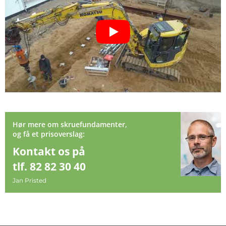
Hør mere om skruefundamenter,
og få et prisoverslag:
Kontakt os på
tlf. 82 82 30 40
Jan Pristed