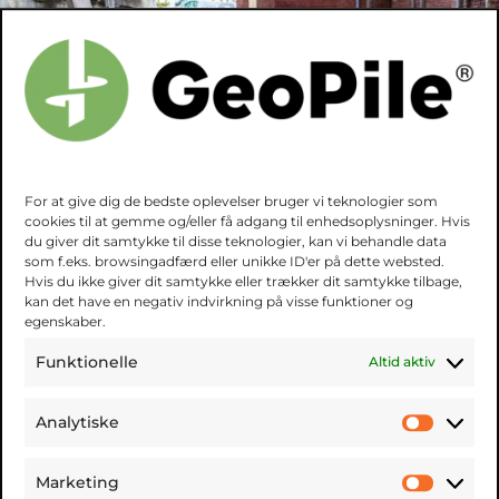
For at give dig de bedste oplevelser bruger vi teknologier som
cookies til at gemme og/eller få adgang til enhedsoplysninger. Hvis
du giver dit samtykke til disse teknologier, kan vi behandle data
som f.eks. browsingadfærd eller unikke ID'er på dette websted.
Hvis du ikke giver dit samtykke eller trækker dit samtykke tilbage,
kan det have en negativ indvirkning på visse funktioner og
egenskaber.
Funktionelle
Altid aktiv
Analytiske
Analyt
Marketing
Market