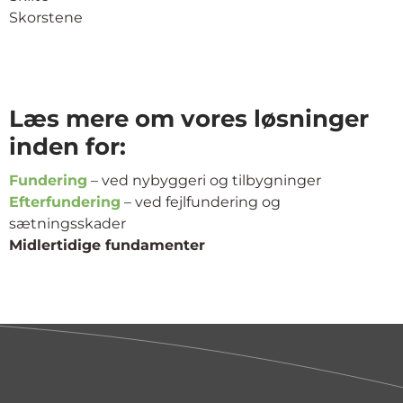
Skorstene
Læs mere om vores løsninger
inden for:
Fundering
– ved nybyggeri og tilbygninger
Efterfundering
– ved fejlfundering og
sætningsskader
Midlertidige fundamenter