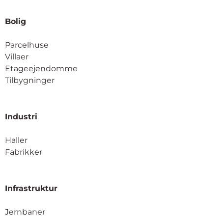
Bolig
Parcelhuse
Villaer
Etageejendomme
Tilbygninger
Industri
Haller
Fabrikker
Infrastruktur
Jernbaner